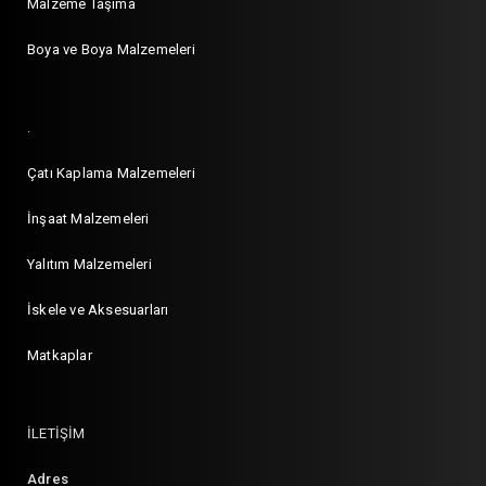
Malzeme Taşıma
Boya ve Boya Malzemeleri
.
Çatı Kaplama Malzemeleri
İnşaat Malzemeleri
Yalıtım Malzemeleri
İskele ve Aksesuarları
Matkaplar
İLETİŞİM
Adres