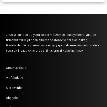
2006 yıllarından bu yana inşaat malzemesi faaliyetlerini yürüten
firmamız 2013 yılından itibaren sektörde yerini alan birkaç
firmalardan biriyiz. Amacımız en iyi yapı malzeme ürünlerini sizlere
sunarak inşaat vb. işlerde sizin işlerinizi kolaylaştırmak.
ÜRÜNLERİMİZ
Prefabrik EV
Merdivenler
Ahşaplar