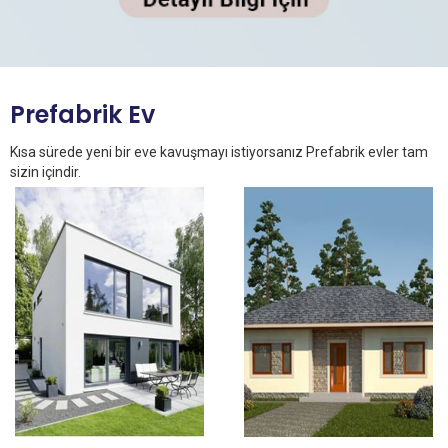
Prefabrik Ev
Kısa sürede yeni bir eve kavuşmayı istiyorsanız Prefabrik evler tam
sizin içindir.