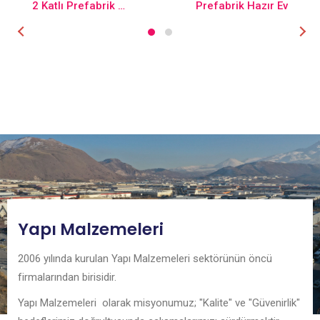
2 Katlı Prefabrik Ev
Prefabrik Hazır Ev
Yapı Malzemeleri
2006 yılında kurulan Yapı Malzemeleri sektörünün öncü
firmalarından birisidir.
Yapı Malzemeleri olarak misyonumuz; "Kalite" ve "Güvenirlik"