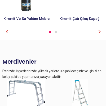
Kiremit Ve Su Yalıtım Mebranı
Kiremit Çatı Çıkış Kapağı
Merdivenler
Evinizde, iş yerlerinizde yüksek yerlere ulaşabileceğiniz ve işinizi en
kolay şekilde yapmanıza yarayan alettir.