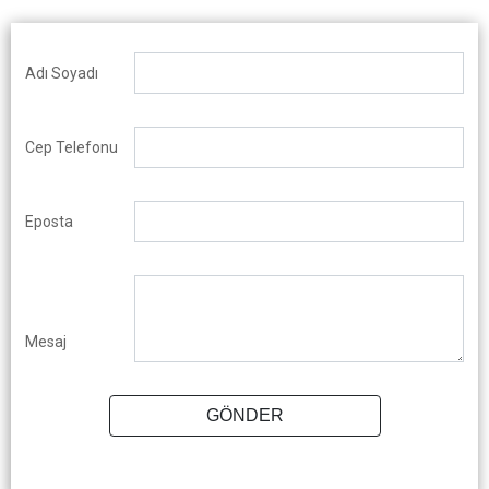
Adı Soyadı
Cep Telefonu
Eposta
Mesaj
GÖNDER