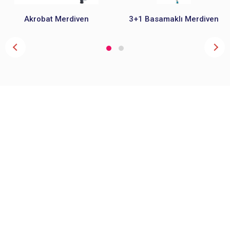
Akrobat Merdiven
3+1 Basamaklı Merdiven